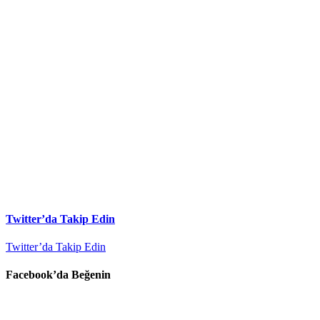
Twitter’da Takip Edin
Twitter’da Takip Edin
Facebook’da Beğenin