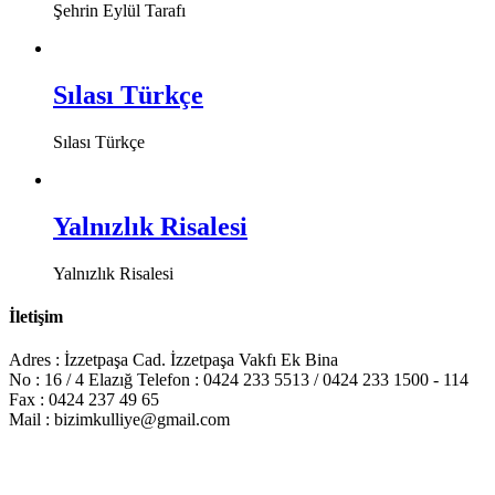
Şehrin Eylül Tarafı
Sılası Türkçe
Sılası Türkçe
Yalnızlık Risalesi
Yalnızlık Risalesi
İletişim
Adres : İzzetpaşa Cad. İzzetpaşa Vakfı Ek Bina
No : 16 / 4 Elazığ Telefon : 0424 233 5513 / 0424 233 1500 - 114
Fax : 0424 237 49 65
Mail : bizimkulliye@gmail.com