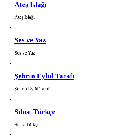
Ateş Islağı
Ateş Islağı
Ses ve Yaz
Ses ve Yaz
Şehrin Eylül Tarafı
Şehrin Eylül Tarafı
Sılası Türkçe
Sılası Türkçe