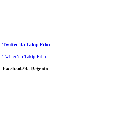
Twitter’da Takip Edin
Twitter’da Takip Edin
Facebook’da Beğenin