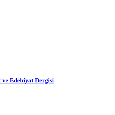
 ve Edebiyat Dergisi