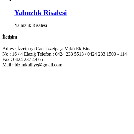
Yalnızlık Risalesi
Yalnızlık Risalesi
İletişim
Adres : İzzetpaşa Cad. İzzetpaşa Vakfı Ek Bina
No : 16 / 4 Elazığ Telefon : 0424 233 5513 / 0424 233 1500 - 114
Fax : 0424 237 49 65
Mail : bizimkulliye@gmail.com