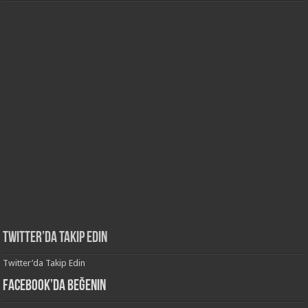
Twitter’da Takip Edin
Twitter’da Takip Edin
Facebook’da Beğenin