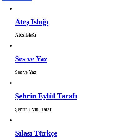
Ateş Islağı
Ateş Islağı
Ses ve Yaz
Ses ve Yaz
Şehrin Eylül Tarafı
Şehrin Eylül Tarafı
Sılası Türkçe