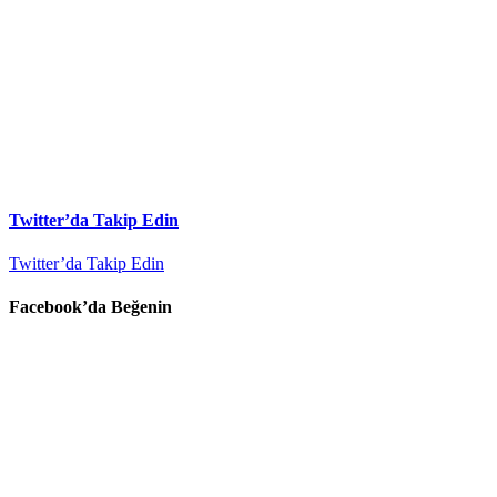
Twitter’da Takip Edin
Twitter’da Takip Edin
Facebook’da Beğenin