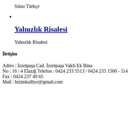
Sılası Türkçe
Yalnızlık Risalesi
Yalnızlık Risalesi
İletişim
Adres : İzzetpaşa Cad. İzzetpaşa Vakfı Ek Bina
No : 16 / 4 Elazığ Telefon : 0424 233 5513 / 0424 233 1500 - 114
Fax : 0424 237 49 65
Mail : bizimkulliye@gmail.com