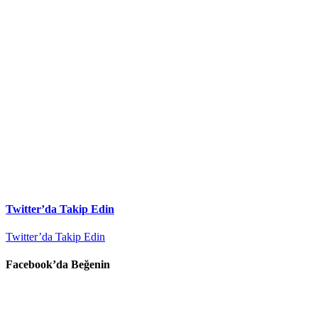
Twitter’da Takip Edin
Twitter’da Takip Edin
Facebook’da Beğenin