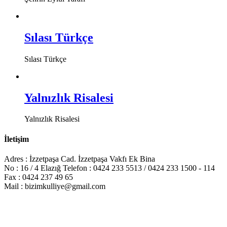
Sılası Türkçe
Sılası Türkçe
Yalnızlık Risalesi
Yalnızlık Risalesi
İletişim
Adres : İzzetpaşa Cad. İzzetpaşa Vakfı Ek Bina
No : 16 / 4 Elazığ Telefon : 0424 233 5513 / 0424 233 1500 - 114
Fax : 0424 237 49 65
Mail : bizimkulliye@gmail.com