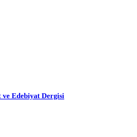
 ve Edebiyat Dergisi