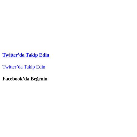
Twitter’da Takip Edin
Twitter’da Takip Edin
Facebook’da Beğenin