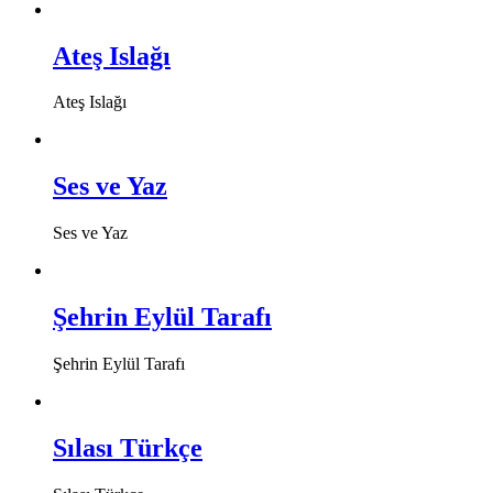
Ateş Islağı
Ateş Islağı
Ses ve Yaz
Ses ve Yaz
Şehrin Eylül Tarafı
Şehrin Eylül Tarafı
Sılası Türkçe