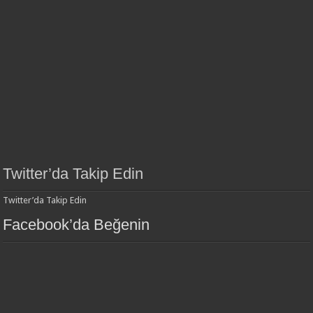
Twitter’da Takip Edin
Twitter’da Takip Edin
Facebook’da Beğenin