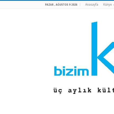
Anasayfa
Künye
PAZAR , AĞUSTOS 9 2026