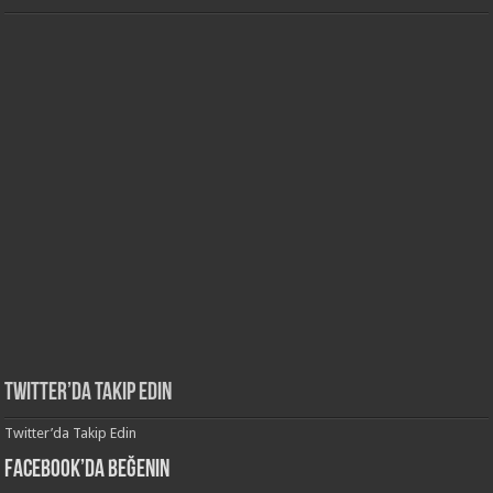
Twitter’da Takip Edin
Twitter’da Takip Edin
Facebook’da Beğenin