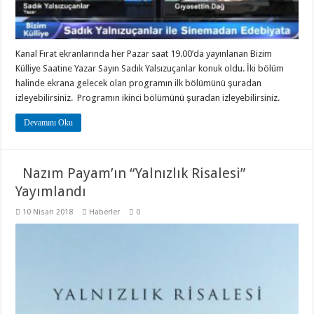
Kanal Fırat ekranlarında her Pazar saat 19.00’da yayınlanan Bizim
Külliye Saatine Yazar Sayın Sadık Yalsızuçanlar konuk oldu. İki bölüm
halinde ekrana gelecek olan programın ilk bölümünü şuradan
izleyebilirsiniz. Programın ikinci bölümünü şuradan izleyebilirsiniz.
Devamını Oku
Nazım Payam’ın “Yalnızlık Risalesi”
Yayımlandı
10 Nisan 2018
Haberler
0