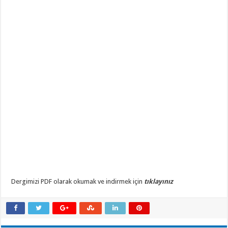
Dergimizi PDF olarak okumak ve indirmek için
tıklayınız