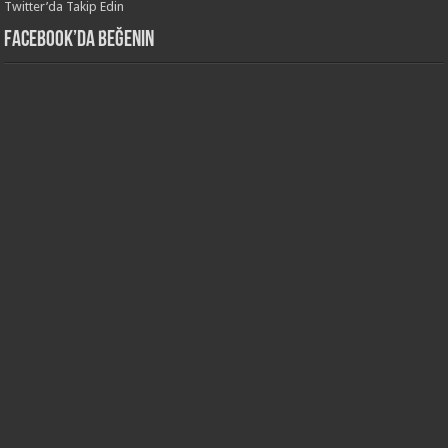
Twitter’da Takip Edin
Facebook’da Beğenin