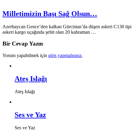
Milletimizin Başı Sağ Olsun…
Azerbaycan Gence’den kalkan Gürcistan’da düşen askeri C130 tipi
askeri kargo uçağında şehit olan 20 kahraman …
Bir Cevap Yazın
Yorum yapabilmek için
giriş yapmalısınız
.
Ateş Islağı
Ateş Islağı
Ses ve Yaz
Ses ve Yaz