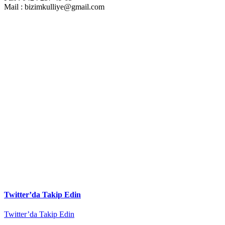
Mail : bizimkulliye@gmail.com
Twitter’da Takip Edin
Twitter’da Takip Edin