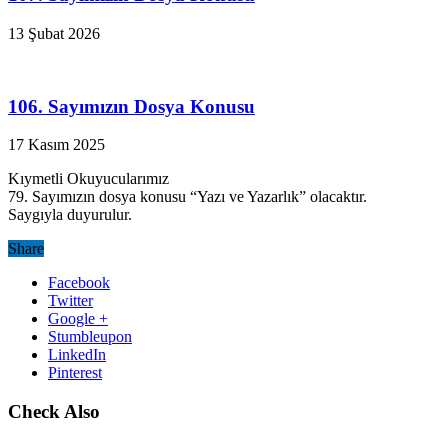
13 Şubat 2026
106. Sayımızın Dosya Konusu
17 Kasım 2025
Kıymetli Okuyucularımız
79. Sayımızın dosya konusu “Yazı ve Yazarlık” olacaktır.
Saygıyla duyurulur.
Share
Facebook
Twitter
Google +
Stumbleupon
LinkedIn
Pinterest
Check Also