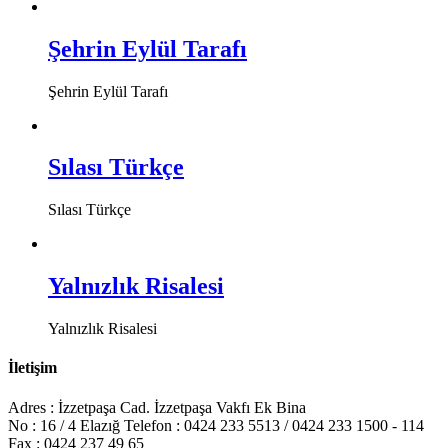
Şehrin Eylül Tarafı
Şehrin Eylül Tarafı
Sılası Türkçe
Sılası Türkçe
Yalnızlık Risalesi
Yalnızlık Risalesi
İletişim
Adres : İzzetpaşa Cad. İzzetpaşa Vakfı Ek Bina
No : 16 / 4 Elazığ Telefon : 0424 233 5513 / 0424 233 1500 - 114
Fax : 0424 237 49 65