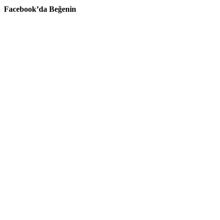
Facebook’da Beğenin