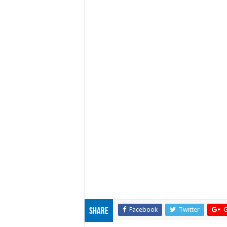
Facebook
Twitter
G
Share