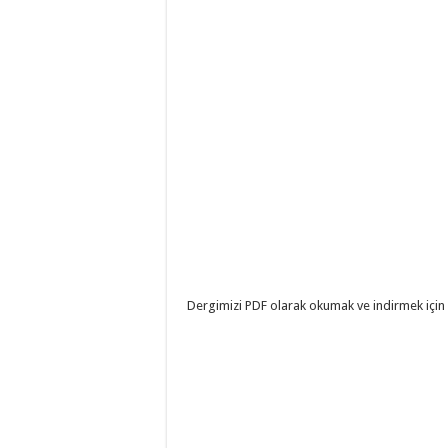
Dergimizi PDF olarak okumak ve indirmek için