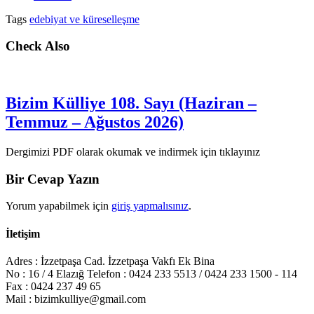
Tags
edebiyat ve küreselleşme
Check Also
Bizim Külliye 108. Sayı (Haziran –
Temmuz – Ağustos 2026)
Dergimizi PDF olarak okumak ve indirmek için tıklayınız
Bir Cevap Yazın
Yorum yapabilmek için
giriş yapmalısınız
.
İletişim
Adres : İzzetpaşa Cad. İzzetpaşa Vakfı Ek Bina
No : 16 / 4 Elazığ Telefon : 0424 233 5513 / 0424 233 1500 - 114
Fax : 0424 237 49 65
Mail : bizimkulliye@gmail.com