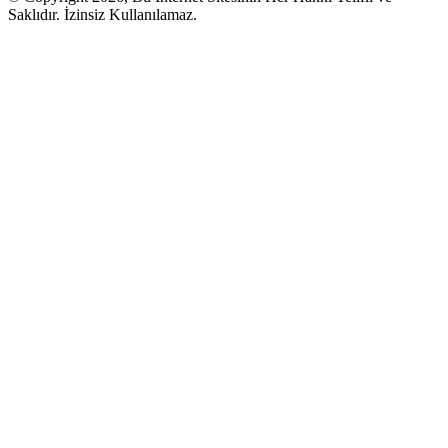
Saklıdır. İzinsiz Kullanılamaz.