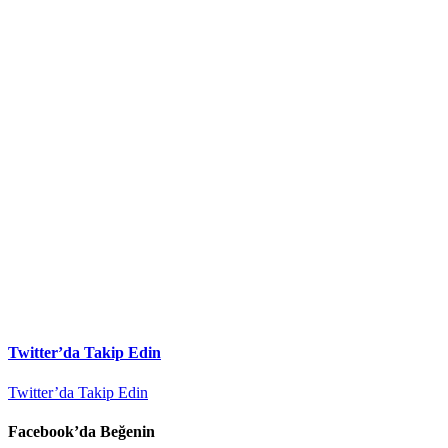
Twitter’da Takip Edin
Twitter’da Takip Edin
Facebook’da Beğenin