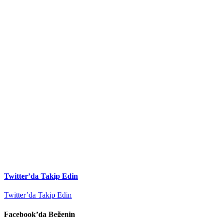
Twitter’da Takip Edin
Twitter’da Takip Edin
Facebook’da Beğenin