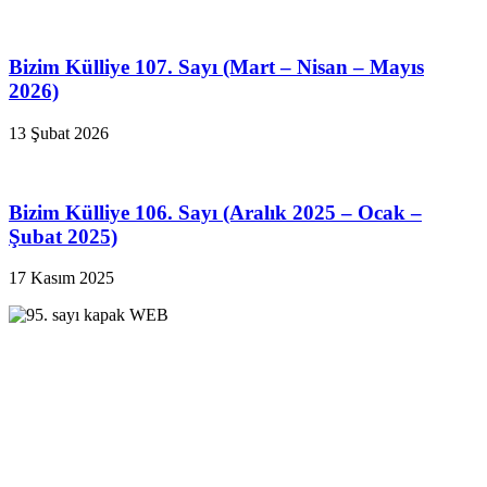
Bizim Külliye 107. Sayı (Mart – Nisan – Mayıs
2026)
13 Şubat 2026
Bizim Külliye 106. Sayı (Aralık 2025 – Ocak –
Şubat 2025)
17 Kasım 2025