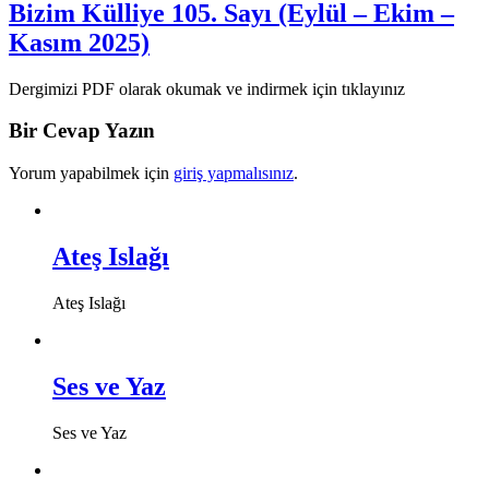
Bizim Külliye 105. Sayı (Eylül – Ekim –
Kasım 2025)
Dergimizi PDF olarak okumak ve indirmek için tıklayınız
Bir Cevap Yazın
Yorum yapabilmek için
giriş yapmalısınız
.
Ateş Islağı
Ateş Islağı
Ses ve Yaz
Ses ve Yaz