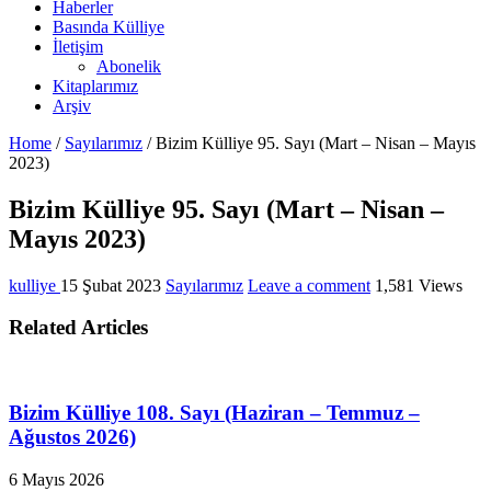
Haberler
Basında Külliye
İletişim
Abonelik
Kitaplarımız
Arşiv
Home
/
Sayılarımız
/
Bizim Külliye 95. Sayı (Mart – Nisan – Mayıs
2023)
Bizim Külliye 95. Sayı (Mart – Nisan –
Mayıs 2023)
kulliye
15 Şubat 2023
Sayılarımız
Leave a comment
1,581 Views
Related Articles
Bizim Külliye 108. Sayı (Haziran – Temmuz –
Ağustos 2026)
6 Mayıs 2026