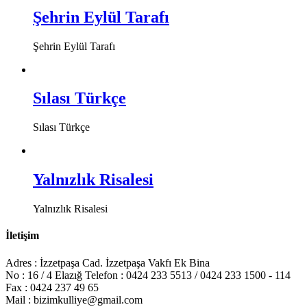
Şehrin Eylül Tarafı
Şehrin Eylül Tarafı
Sılası Türkçe
Sılası Türkçe
Yalnızlık Risalesi
Yalnızlık Risalesi
İletişim
Adres : İzzetpaşa Cad. İzzetpaşa Vakfı Ek Bina
No : 16 / 4 Elazığ Telefon : 0424 233 5513 / 0424 233 1500 - 114
Fax : 0424 237 49 65
Mail : bizimkulliye@gmail.com