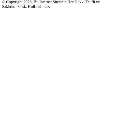
© Copyright 2026, Bu İnternet Sitesinin Her Hakkı Telifli ve
Saklıdır. İzinsiz Kullanılamaz.