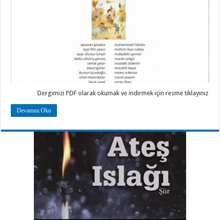
Dergimizi PDF olarak okumak ve indirmek için resme tıklayınız
Devamını Oku