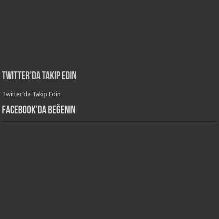
Twitter’da Takip Edin
Twitter’da Takip Edin
Facebook’da Beğenin