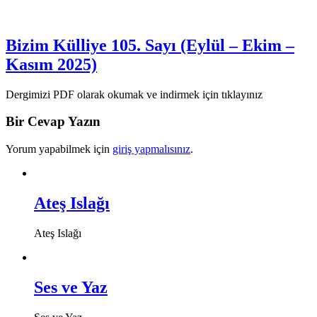
Bizim Külliye 105. Sayı (Eylül – Ekim –
Kasım 2025)
Dergimizi PDF olarak okumak ve indirmek için tıklayınız
Bir Cevap Yazın
Yorum yapabilmek için
giriş yapmalısınız
.
Ateş Islağı
Ateş Islağı
Ses ve Yaz