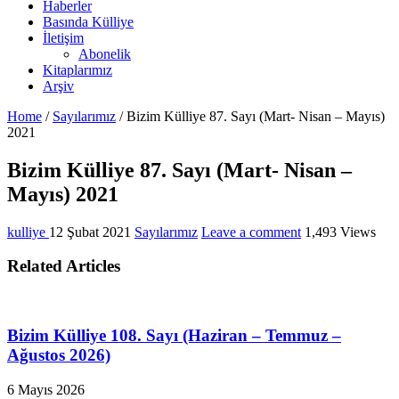
Haberler
Basında Külliye
İletişim
Abonelik
Kitaplarımız
Arşiv
Home
/
Sayılarımız
/
Bizim Külliye 87. Sayı (Mart- Nisan – Mayıs)
2021
Bizim Külliye 87. Sayı (Mart- Nisan –
Mayıs) 2021
kulliye
12 Şubat 2021
Sayılarımız
Leave a comment
1,493 Views
Related Articles
Bizim Külliye 108. Sayı (Haziran – Temmuz –
Ağustos 2026)
6 Mayıs 2026