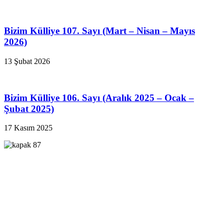
Bizim Külliye 107. Sayı (Mart – Nisan – Mayıs
2026)
13 Şubat 2026
Bizim Külliye 106. Sayı (Aralık 2025 – Ocak –
Şubat 2025)
17 Kasım 2025