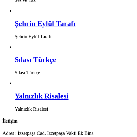
Ses ve Yaz
Şehrin Eylül Tarafı
Şehrin Eylül Tarafı
Sılası Türkçe
Sılası Türkçe
Yalnızlık Risalesi
Yalnızlık Risalesi
İletişim
Adres : İzzetpaşa Cad. İzzetpaşa Vakfı Ek Bina