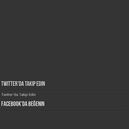
Twitter’da Takip Edin
Twitter’da Takip Edin
Facebook’da Beğenin