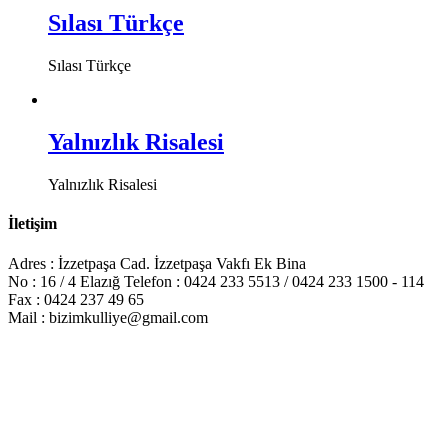
Sılası Türkçe
Sılası Türkçe
Yalnızlık Risalesi
Yalnızlık Risalesi
İletişim
Adres : İzzetpaşa Cad. İzzetpaşa Vakfı Ek Bina
No : 16 / 4 Elazığ Telefon : 0424 233 5513 / 0424 233 1500 - 114
Fax : 0424 237 49 65
Mail : bizimkulliye@gmail.com