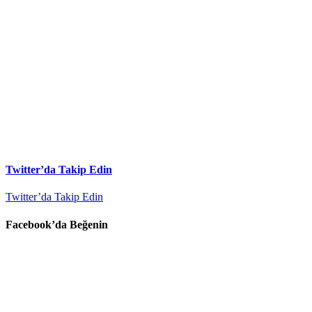
Twitter’da Takip Edin
Twitter’da Takip Edin
Facebook’da Beğenin