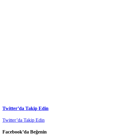
Twitter’da Takip Edin
Twitter’da Takip Edin
Facebook’da Beğenin