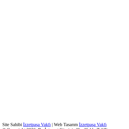
Site Sahibi
İzzetpaşa Vakfı
| Web Tasarım
İzzetpaşa Vakfı