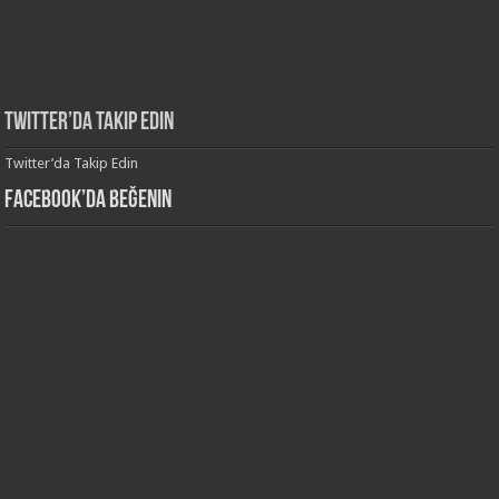
Twitter’da Takip Edin
Twitter’da Takip Edin
Facebook’da Beğenin