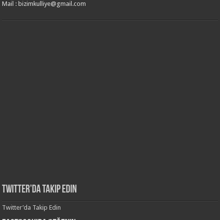
Mail : bizimkulliye@gmail.com
Twitter’da Takip Edin
Twitter’da Takip Edin