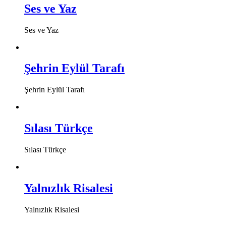
Ses ve Yaz
Ses ve Yaz
Şehrin Eylül Tarafı
Şehrin Eylül Tarafı
Sılası Türkçe
Sılası Türkçe
Yalnızlık Risalesi
Yalnızlık Risalesi