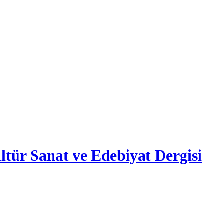
ltür Sanat ve Edebiyat Dergisi