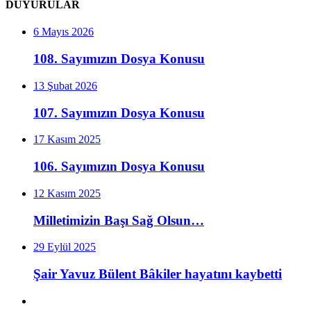
DUYURULAR
6 Mayıs 2026
108. Sayımızın Dosya Konusu
13 Şubat 2026
107. Sayımızın Dosya Konusu
17 Kasım 2025
106. Sayımızın Dosya Konusu
12 Kasım 2025
Milletimizin Başı Sağ Olsun…
29 Eylül 2025
Şair Yavuz Bülent Bâkiler hayatını kaybetti