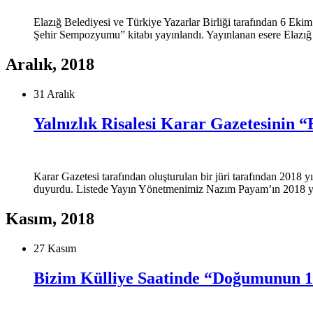
Elazığ Belediyesi ve Türkiye Yazarlar Birliği tarafından 6 Ekim
Şehir Sempozyumu” kitabı yayınlandı. Yayınlanan esere Elazığ
Aralık, 2018
31 Aralık
Yalnızlık Risalesi Karar Gazetesinin “
Karar Gazetesi tarafından oluşturulan bir jüri tarafından 2018 yıl
duyurdu. Listede Yayın Yönetmenimiz Nazım Payam’ın 2018 yılı i
Kasım, 2018
27 Kasım
Bizim Külliye Saatinde “Doğumunun 1