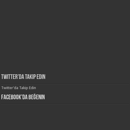
Twitter’da Takip Edin
Twitter’da Takip Edin
Facebook’da Beğenin