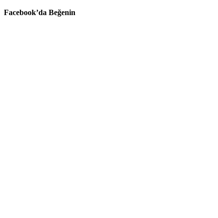
Facebook’da Beğenin