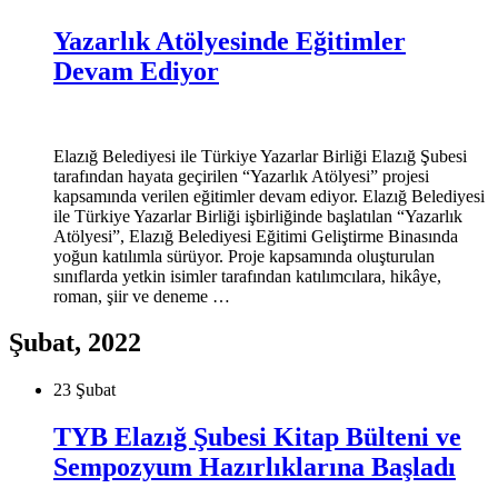
Yazarlık Atölyesinde Eğitimler
Devam Ediyor
Elazığ Belediyesi ile Türkiye Yazarlar Birliği Elazığ Şubesi
tarafından hayata geçirilen “Yazarlık Atölyesi” projesi
kapsamında verilen eğitimler devam ediyor. Elazığ Belediyesi
ile Türkiye Yazarlar Birliği işbirliğinde başlatılan “Yazarlık
Atölyesi”, Elazığ Belediyesi Eğitimi Geliştirme Binasında
yoğun katılımla sürüyor. Proje kapsamında oluşturulan
sınıflarda yetkin isimler tarafından katılımcılara, hikâye,
roman, şiir ve deneme …
Şubat, 2022
23 Şubat
TYB Elazığ Şubesi Kitap Bülteni ve
Sempozyum Hazırlıklarına Başladı