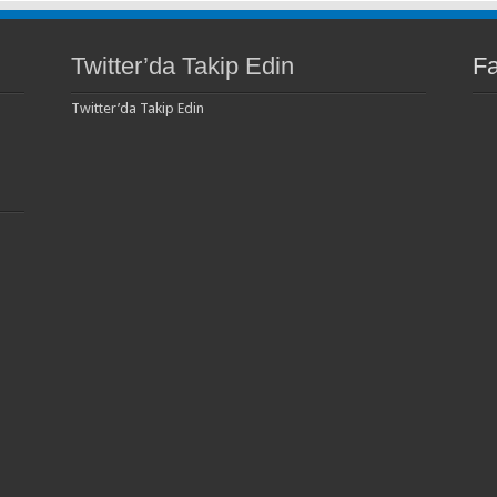
Twitter’da Takip Edin
F
Twitter’da Takip Edin