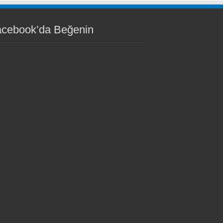
acebook’da Beğenin