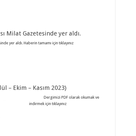
ısı Milat Gazetesinde yer aldı.
inde yer aldı. Haberin tamamı için tıklayınız
ylül – Ekim – Kasım 2023)
Dergimizi PDF olarak okumak ve
indirmek için tıklayınız