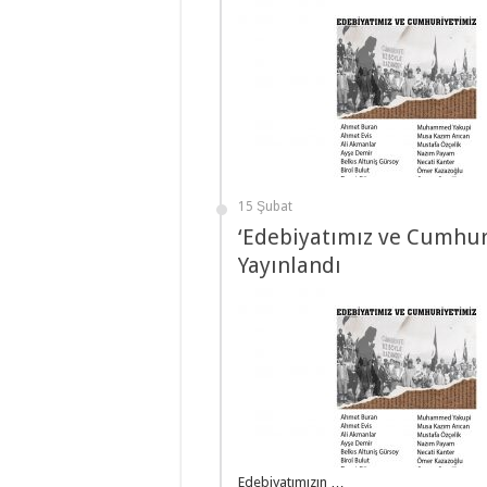
15 Şubat
‘Edebiyatımız ve Cumhur
Yayınlandı
Edebiyatımızın …