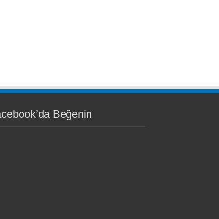
acebook’da Beğenin