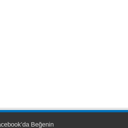
acebook’da Beğenin