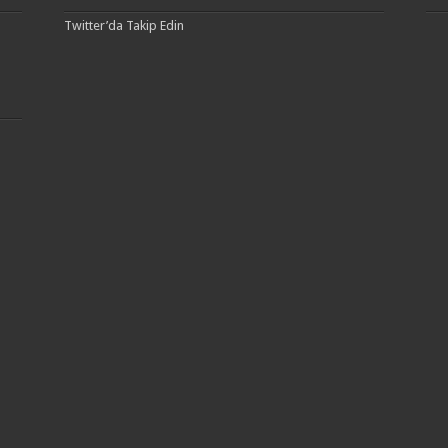
Twitter’da Takip Edin