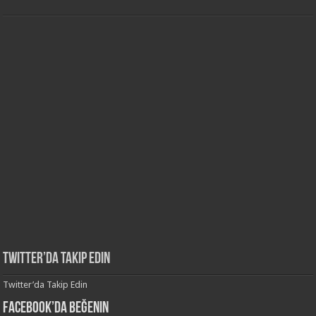
Twitter’da Takip Edin
Twitter’da Takip Edin
Facebook’da Beğenin